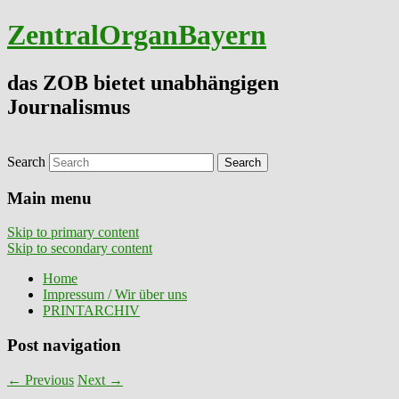
ZentralOrganBayern
das ZOB bietet unabhängigen
Journalismus
Search
Main menu
Skip to primary content
Skip to secondary content
Home
Impressum / Wir über uns
PRINTARCHIV
Post navigation
←
Previous
Next
→