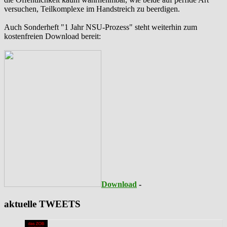
versuchen, Teilkomplexe im Handstreich zu beerdigen.
Auch Sonderheft "1 Jahr NSU-Prozess" steht weiterhin zum
kostenfreien Download bereit:
Download
-
aktuelle TWEETS