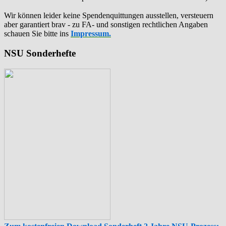
Wir können leider keine Spendenquittungen ausstellen, versteuern
aber garantiert brav - zu FA- und sonstigen rechtlichen Angaben
schauen Sie bitte ins
Impressum.
NSU Sonderhefte