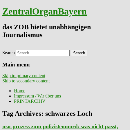
ZentralOrganBayern
das ZOB bietet unabhängigen
Journalismus
Search
Main menu
Skip to primary content
Skip to secondary content
Home
Impressum / Wir über uns
PRINTARCHIV
Tag Archives:
schwarzes Loch
nsu-prozess zum polizistenmord: was nicht passt,