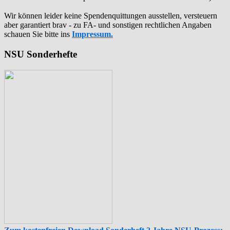
Wir können leider keine Spendenquittungen ausstellen, versteuern
aber garantiert brav - zu FA- und sonstigen rechtlichen Angaben
schauen Sie bitte ins
Impressum.
NSU Sonderhefte