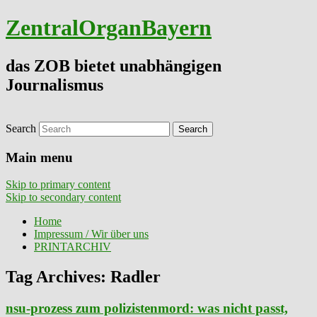
ZentralOrganBayern
das ZOB bietet unabhängigen
Journalismus
Search
Main menu
Skip to primary content
Skip to secondary content
Home
Impressum / Wir über uns
PRINTARCHIV
Tag Archives:
Radler
nsu-prozess zum polizistenmord: was nicht passt,