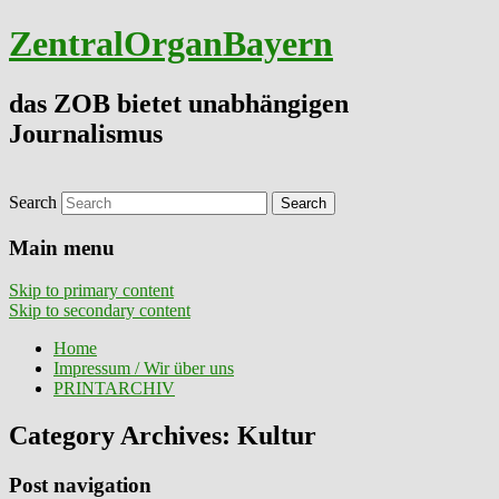
ZentralOrganBayern
das ZOB bietet unabhängigen
Journalismus
Search
Main menu
Skip to primary content
Skip to secondary content
Home
Impressum / Wir über uns
PRINTARCHIV
Category Archives:
Kultur
Post navigation