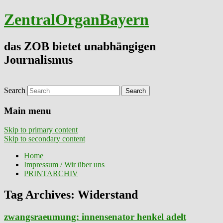
ZentralOrganBayern
das ZOB bietet unabhängigen
Journalismus
Search
Main menu
Skip to primary content
Skip to secondary content
Home
Impressum / Wir über uns
PRINTARCHIV
Tag Archives:
Widerstand
zwangsraeumung: innensenator henkel adelt