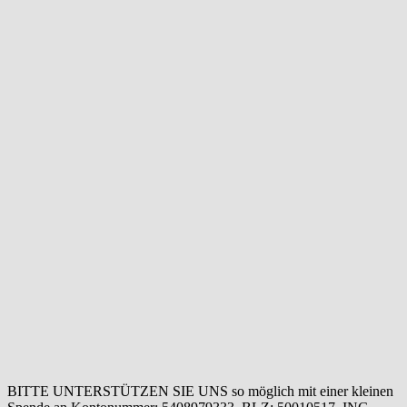
BITTE UNTERSTÜTZEN SIE UNS so möglich mit einer kleinen