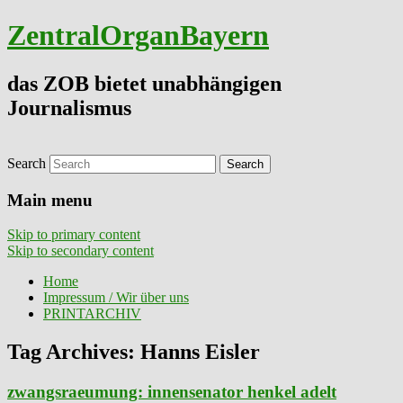
ZentralOrganBayern
das ZOB bietet unabhängigen
Journalismus
Search
Main menu
Skip to primary content
Skip to secondary content
Home
Impressum / Wir über uns
PRINTARCHIV
Tag Archives:
Hanns Eisler
zwangsraeumung: innensenator henkel adelt