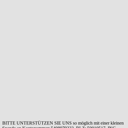
BITTE UNTERSTÜTZEN SIE UNS so möglich mit einer kleinen