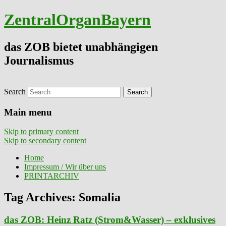
ZentralOrganBayern
das ZOB bietet unabhängigen
Journalismus
Search
Main menu
Skip to primary content
Skip to secondary content
Home
Impressum / Wir über uns
PRINTARCHIV
Tag Archives:
Somalia
das ZOB: Heinz Ratz (Strom&Wasser) – exklusives