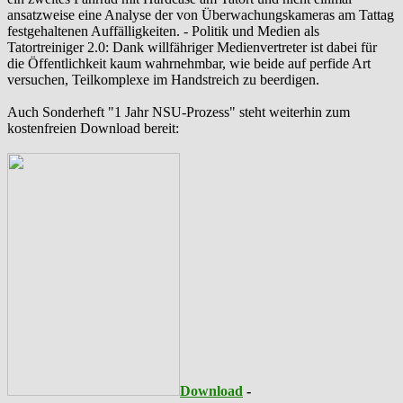
ansatzweise eine Analyse der von Überwachungskameras am Tattag
festgehaltenen Auffälligkeiten. - Politik und Medien als
‪Tatortreiniger‬ 2.0: Dank willfähriger Medienvertreter ist dabei für
die Öffentlichkeit kaum wahrnehmbar, wie beide auf perfide Art
versuchen, Teilkomplexe im Handstreich zu beerdigen.
Auch Sonderheft "1 Jahr NSU-Prozess" steht weiterhin zum
kostenfreien Download bereit:
Download
-