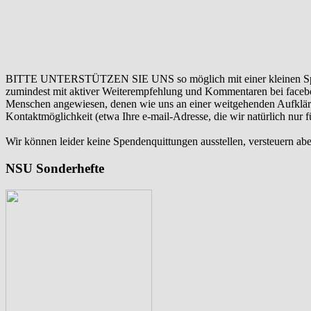
BITTE UNTERSTÜTZEN SIE UNS so möglich mit einer kleinen Sp
zumindest mit aktiver Weiterempfehlung und Kommentaren bei facebook
Menschen angewiesen, denen wie uns an einer weitgehenden Aufklär
Kontaktmöglichkeit (etwa Ihre e-mail-Adresse, die wir natürlich nur
Wir können leider keine Spendenquittungen ausstellen, versteuern abe
NSU Sonderhefte