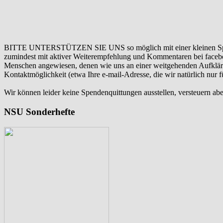
BITTE UNTERSTÜTZEN SIE UNS so möglich mit einer kleinen Sp
zumindest mit aktiver Weiterempfehlung und Kommentaren bei facebook
Menschen angewiesen, denen wie uns an einer weitgehenden Aufklär
Kontaktmöglichkeit (etwa Ihre e-mail-Adresse, die wir natürlich nur
Wir können leider keine Spendenquittungen ausstellen, versteuern abe
NSU Sonderhefte