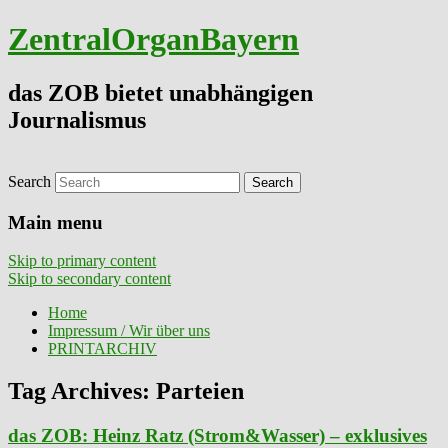
ZentralOrganBayern
das ZOB bietet unabhängigen
Journalismus
Search
Main menu
Skip to primary content
Skip to secondary content
Home
Impressum / Wir über uns
PRINTARCHIV
Tag Archives:
Parteien
das ZOB: Heinz Ratz (Strom&Wasser) – exklusives