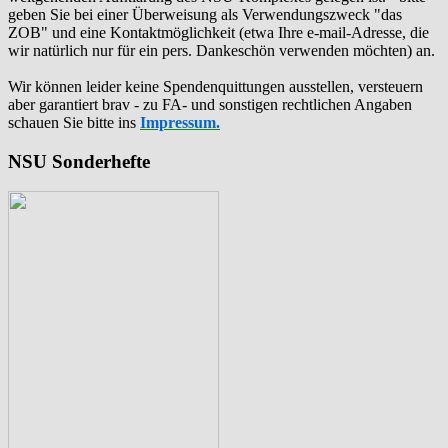
geben Sie bei einer Überweisung als Verwendungszweck "das
ZOB" und eine Kontaktmöglichkeit (etwa Ihre e-mail-Adresse, die
wir natürlich nur für ein pers. Dankeschön verwenden möchten) an.
Wir können leider keine Spendenquittungen ausstellen, versteuern
aber garantiert brav - zu FA- und sonstigen rechtlichen Angaben
schauen Sie bitte ins
Impressum.
NSU Sonderhefte