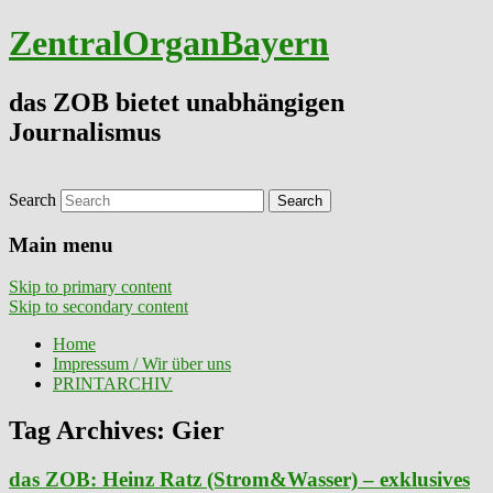
ZentralOrganBayern
das ZOB bietet unabhängigen
Journalismus
Search
Main menu
Skip to primary content
Skip to secondary content
Home
Impressum / Wir über uns
PRINTARCHIV
Tag Archives:
Gier
das ZOB: Heinz Ratz (Strom&Wasser) – exklusives