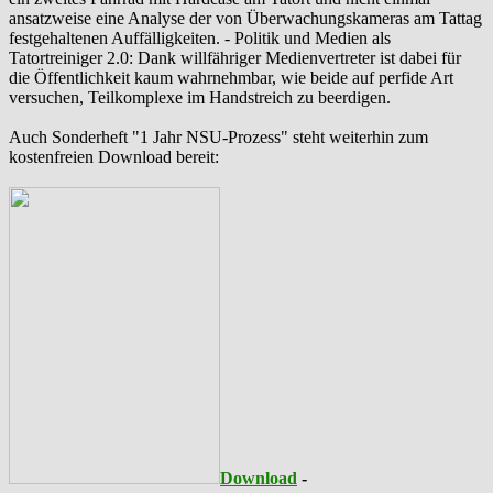
ansatzweise eine Analyse der von Überwachungskameras am Tattag
festgehaltenen Auffälligkeiten. - Politik und Medien als
‪Tatortreiniger‬ 2.0: Dank willfähriger Medienvertreter ist dabei für
die Öffentlichkeit kaum wahrnehmbar, wie beide auf perfide Art
versuchen, Teilkomplexe im Handstreich zu beerdigen.
Auch Sonderheft "1 Jahr NSU-Prozess" steht weiterhin zum
kostenfreien Download bereit:
Download
-