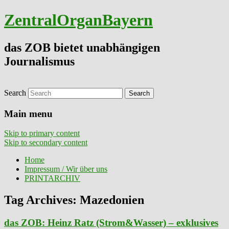
ZentralOrganBayern
das ZOB bietet unabhängigen
Journalismus
Search
Main menu
Skip to primary content
Skip to secondary content
Home
Impressum / Wir über uns
PRINTARCHIV
Tag Archives:
Mazedonien
das ZOB: Heinz Ratz (Strom&Wasser) – exklusives