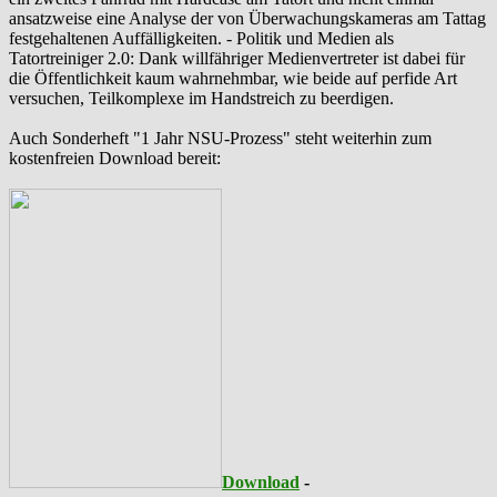
ansatzweise eine Analyse der von Überwachungskameras am Tattag
festgehaltenen Auffälligkeiten. - Politik und Medien als
‪Tatortreiniger‬ 2.0: Dank willfähriger Medienvertreter ist dabei für
die Öffentlichkeit kaum wahrnehmbar, wie beide auf perfide Art
versuchen, Teilkomplexe im Handstreich zu beerdigen.
Auch Sonderheft "1 Jahr NSU-Prozess" steht weiterhin zum
kostenfreien Download bereit:
Download
-