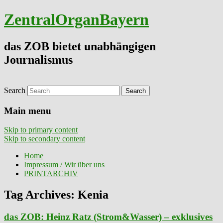
ZentralOrganBayern
das ZOB bietet unabhängigen
Journalismus
Search
Main menu
Skip to primary content
Skip to secondary content
Home
Impressum / Wir über uns
PRINTARCHIV
Tag Archives:
Kenia
das ZOB: Heinz Ratz (Strom&Wasser) – exklusives