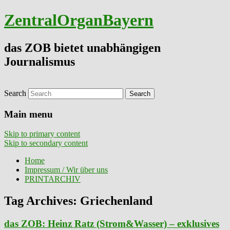
ZentralOrganBayern
das ZOB bietet unabhängigen
Journalismus
Search
Main menu
Skip to primary content
Skip to secondary content
Home
Impressum / Wir über uns
PRINTARCHIV
Tag Archives:
Griechenland
das ZOB: Heinz Ratz (Strom&Wasser) – exklusives