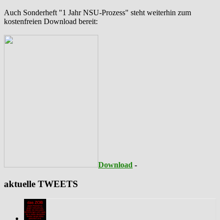
Auch Sonderheft "1 Jahr NSU-Prozess" steht weiterhin zum
kostenfreien Download bereit:
Download
-
aktuelle TWEETS