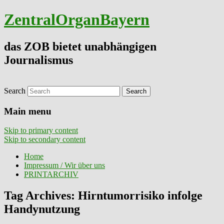
ZentralOrganBayern
das ZOB bietet unabhängigen
Journalismus
Search
Main menu
Skip to primary content
Skip to secondary content
Home
Impressum / Wir über uns
PRINTARCHIV
Tag Archives:
Hirntumorrisiko infolge
Handynutzung