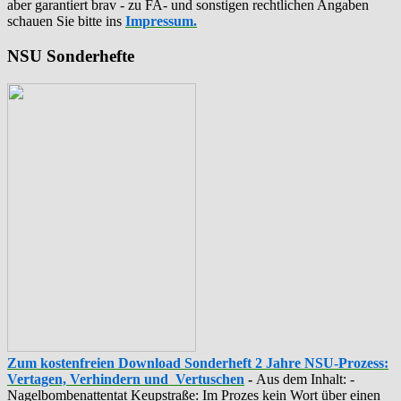
aber garantiert brav - zu FA- und sonstigen rechtlichen Angaben
schauen Sie bitte ins
Impressum.
NSU Sonderhefte
Zum kostenfreien Download Sonderheft 2 Jahre NSU-Prozess:
Vertagen, Verhindern und Vertuschen
-
Aus dem Inhalt: -
‪Nagelbombenattentat‬ ‎Keupstraße‬: Im Prozes kein Wort über einen