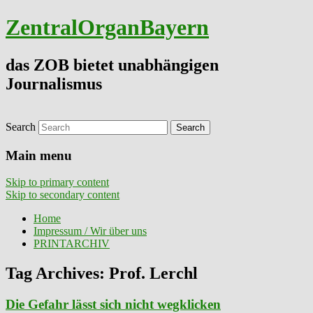
ZentralOrganBayern
das ZOB bietet unabhängigen
Journalismus
Search
Main menu
Skip to primary content
Skip to secondary content
Home
Impressum / Wir über uns
PRINTARCHIV
Tag Archives:
Prof. Lerchl
Die Gefahr lässt sich nicht wegklicken