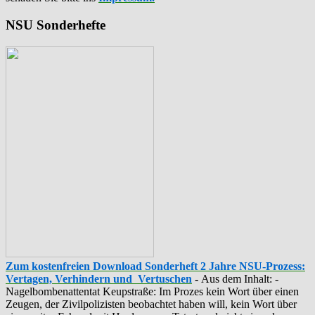
NSU Sonderhefte
Zum kostenfreien Download Sonderheft 2 Jahre NSU-Prozess:
Vertagen, Verhindern und Vertuschen
-
Aus dem Inhalt: -
‪Nagelbombenattentat‬ ‎Keupstraße‬: Im Prozes kein Wort über einen
Zeugen, der Zivilpolizisten beobachtet haben will, kein Wort über