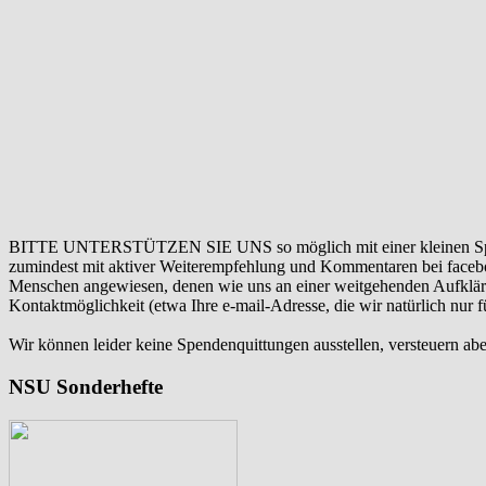
BITTE UNTERSTÜTZEN SIE UNS so möglich mit einer kleinen Sp
zumindest mit aktiver Weiterempfehlung und Kommentaren bei facebook
Menschen angewiesen, denen wie uns an einer weitgehenden Aufklär
Kontaktmöglichkeit (etwa Ihre e-mail-Adresse, die wir natürlich nur
Wir können leider keine Spendenquittungen ausstellen, versteuern abe
NSU Sonderhefte