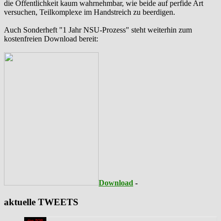
die Öffentlichkeit kaum wahrnehmbar, wie beide auf perfide Art
versuchen, Teilkomplexe im Handstreich zu beerdigen.
Auch Sonderheft "1 Jahr NSU-Prozess" steht weiterhin zum
kostenfreien Download bereit:
Download
-
aktuelle TWEETS