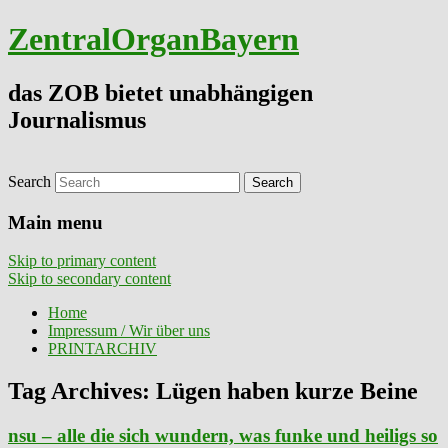
ZentralOrganBayern
das ZOB bietet unabhängigen
Journalismus
Search
Main menu
Skip to primary content
Skip to secondary content
Home
Impressum / Wir über uns
PRINTARCHIV
Tag Archives:
Lügen haben kurze Beine
nsu – alle die sich wundern, was funke und heiligs so