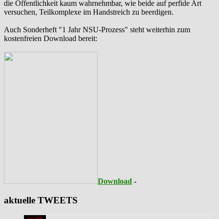
die Öffentlichkeit kaum wahrnehmbar, wie beide auf perfide Art
versuchen, Teilkomplexe im Handstreich zu beerdigen.
Auch Sonderheft "1 Jahr NSU-Prozess" steht weiterhin zum
kostenfreien Download bereit:
Download
-
aktuelle TWEETS