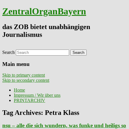
ZentralOrganBayern
das ZOB bietet unabhängigen
Journalismus
Search
Main menu
Skip to primary content
Skip to secondary content
Home
Impressum / Wir über uns
PRINTARCHIV
Tag Archives:
Petra Klass
nsu – alle die sich wundern, was funke und heiligs so