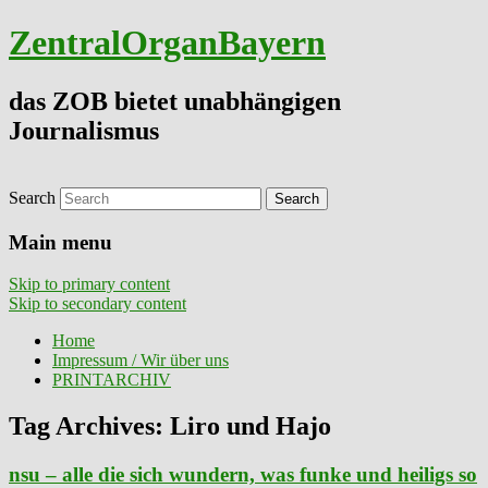
ZentralOrganBayern
das ZOB bietet unabhängigen
Journalismus
Search
Main menu
Skip to primary content
Skip to secondary content
Home
Impressum / Wir über uns
PRINTARCHIV
Tag Archives:
Liro und Hajo
nsu – alle die sich wundern, was funke und heiligs so