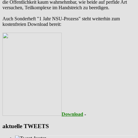
die Öffentlichkeit kaum wahrnehmbar, wie beide auf perfide Art
versuchen, Teilkomplexe im Handstreich zu beerdigen.
Auch Sonderheft "1 Jahr NSU-Prozess" steht weiterhin zum
kostenfreien Download bereit:
Download
-
aktuelle TWEETS