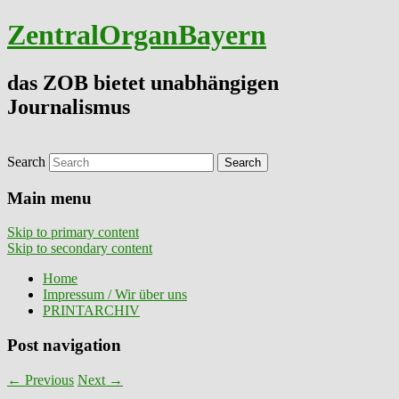
ZentralOrganBayern
das ZOB bietet unabhängigen
Journalismus
Search
Main menu
Skip to primary content
Skip to secondary content
Home
Impressum / Wir über uns
PRINTARCHIV
Post navigation
←
Previous
Next
→