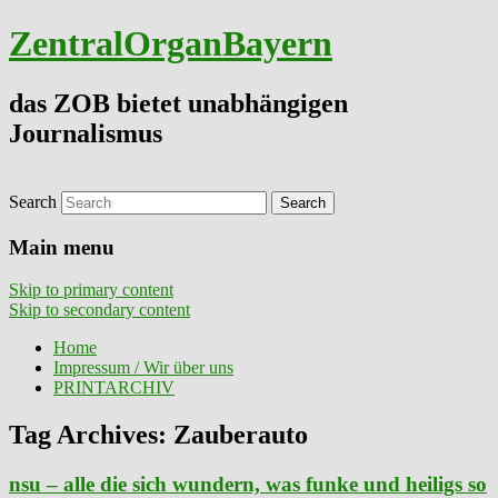
ZentralOrganBayern
das ZOB bietet unabhängigen
Journalismus
Search
Main menu
Skip to primary content
Skip to secondary content
Home
Impressum / Wir über uns
PRINTARCHIV
Tag Archives:
Zauberauto
nsu – alle die sich wundern, was funke und heiligs so