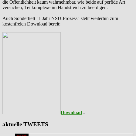
die Öffentlichkeit kaum wahrnehmbar, wie beide auf perfide Art
versuchen, Teilkomplexe im Handstreich zu beerdigen.
Auch Sonderheft "1 Jahr NSU-Prozess" steht weiterhin zum
kostenfreien Download bereit:
Download
-
aktuelle TWEETS