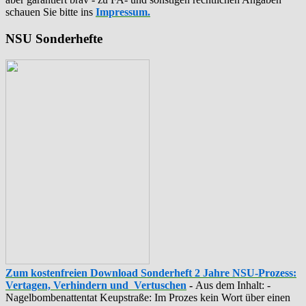
schauen Sie bitte ins
Impressum.
NSU Sonderhefte
Zum kostenfreien Download Sonderheft 2 Jahre NSU-Prozess:
Vertagen, Verhindern und Vertuschen
-
Aus dem Inhalt: -
‪Nagelbombenattentat‬ ‎Keupstraße‬: Im Prozes kein Wort über einen