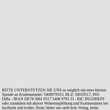
BITTE UNTERSTÜTZEN SIE UNS so möglich mit einer kleinen
Spende an Kontonummer: 5408979333, BLZ: 50010517, ING
DiBa - IBAN DE78 5001 0517 5408 9793 33 - BIC INGDDEFF
oder zumindest mit aktiver Weiterempfehlung und Kommentaren bei
facebook und twitter. Denn: hinter uns steht kein Verlag, keine