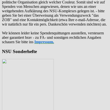
politische Organisation gleich welcher Couleur. Somit sind wir auf
Spenden von Menschen angewiesen, denen wie uns an einer
weitgehenden Aufklärung des NSU-Komplexes gelegen ist. - bitte
geben Sie bei einer Überweisung als Verwendungszweck "das
ZOB" und eine Kontaktmöglichkeit (etwa Ihre e-mail-Adresse, die
wir natürlich nur für ein pers. Dankeschön verwenden möchten) an.
Wir können leider keine Spendenquittungen ausstellen, versteuern
aber garantiert brav - zu FA- und sonstigen rechtlichen Angaben
schauen Sie bitte ins
Impressum.
NSU Sonderhefte