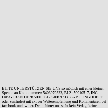
BITTE UNTERSTÜTZEN SIE UNS so möglich mit einer kleinen
Spende an Kontonummer: 5408979333, BLZ: 50010517, ING
DiBa - IBAN DE78 5001 0517 5408 9793 33 - BIC INGDDEFF
oder zumindest mit aktiver Weiterempfehlung und Kommentaren bei
facebook und twitter. Denn: hinter uns steht kein Verlag, keine