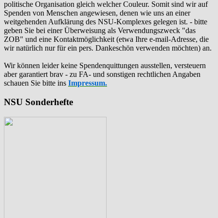
politische Organisation gleich welcher Couleur. Somit sind wir auf
Spenden von Menschen angewiesen, denen wie uns an einer
weitgehenden Aufklärung des NSU-Komplexes gelegen ist. - bitte
geben Sie bei einer Überweisung als Verwendungszweck "das
ZOB" und eine Kontaktmöglichkeit (etwa Ihre e-mail-Adresse, die
wir natürlich nur für ein pers. Dankeschön verwenden möchten) an.
Wir können leider keine Spendenquittungen ausstellen, versteuern
aber garantiert brav - zu FA- und sonstigen rechtlichen Angaben
schauen Sie bitte ins
Impressum.
NSU Sonderhefte