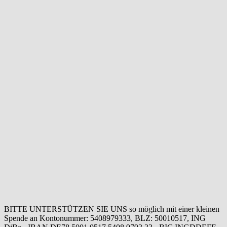
BITTE UNTERSTÜTZEN SIE UNS so möglich mit einer kleinen
Spende an Kontonummer: 5408979333, BLZ: 50010517, ING