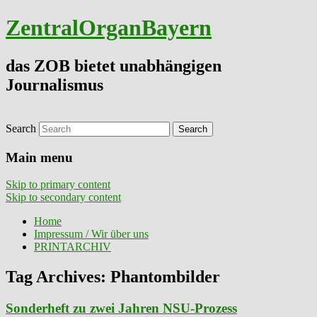
ZentralOrganBayern
das ZOB bietet unabhängigen
Journalismus
Search
Main menu
Skip to primary content
Skip to secondary content
Home
Impressum / Wir über uns
PRINTARCHIV
Tag Archives:
Phantombilder
Sonderheft zu zwei Jahren NSU-Prozess