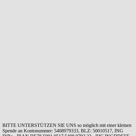
BITTE UNTERSTÜTZEN SIE UNS so möglich mit einer kleinen
Spende an Kontonummer: 5408979333, BLZ: 50010517, ING