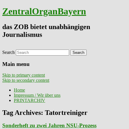
ZentralOrganBayern
das ZOB bietet unabhängigen
Journalismus
Search
Main menu
Skip to primary content
Skip to secondary content
Home
Impressum / Wir über uns
PRINTARCHIV
Tag Archives:
Tatortreiniger
Sonderheft zu zwei Jahren NSU-Prozess