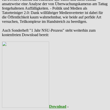
ansatzweise eine Analyse der von Überwachungskameras am Tattag
festgehaltenen Auffälligkeiten. - Politik und Medien als
‪Tatortreiniger‬ 2.0: Dank willfähriger Medienvertreter ist dabei für
die Öffentlichkeit kaum wahrnehmbar, wie beide auf perfide Art
versuchen, Teilkomplexe im Handstreich zu beerdigen.
Auch Sonderheft "1 Jahr NSU-Prozess" steht weiterhin zum
kostenfreien Download bereit:
Download
-