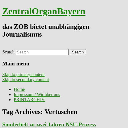
ZentralOrganBayern
das ZOB bietet unabhängigen
Journalismus
Search
Main menu
Skip to primary content
Skip to secondary content
Home
Impressum / Wir über uns
PRINTARCHIV
Tag Archives:
Vertuschen
Sonderheft zu zwei Jahren NSU-Prozess