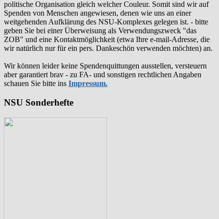
politische Organisation gleich welcher Couleur. Somit sind wir auf
Spenden von Menschen angewiesen, denen wie uns an einer
weitgehenden Aufklärung des NSU-Komplexes gelegen ist. - bitte
geben Sie bei einer Überweisung als Verwendungszweck "das
ZOB" und eine Kontaktmöglichkeit (etwa Ihre e-mail-Adresse, die
wir natürlich nur für ein pers. Dankeschön verwenden möchten) an.
Wir können leider keine Spendenquittungen ausstellen, versteuern
aber garantiert brav - zu FA- und sonstigen rechtlichen Angaben
schauen Sie bitte ins
Impressum.
NSU Sonderhefte