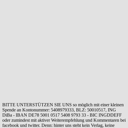
BITTE UNTERSTÜTZEN SIE UNS so möglich mit einer kleinen
Spende an Kontonummer: 5408979333, BLZ: 50010517, ING
DiBa - IBAN DE78 5001 0517 5408 9793 33 - BIC INGDDEFF
oder zumindest mit aktiver Weiterempfehlung und Kommentaren bei
facebook und twitter. Denn: hinter uns steht kein Verlag, keine