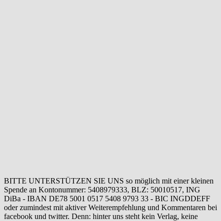
BITTE UNTERSTÜTZEN SIE UNS so möglich mit einer kleinen
Spende an Kontonummer: 5408979333, BLZ: 50010517, ING
DiBa - IBAN DE78 5001 0517 5408 9793 33 - BIC INGDDEFF
oder zumindest mit aktiver Weiterempfehlung und Kommentaren bei
facebook und twitter. Denn: hinter uns steht kein Verlag, keine