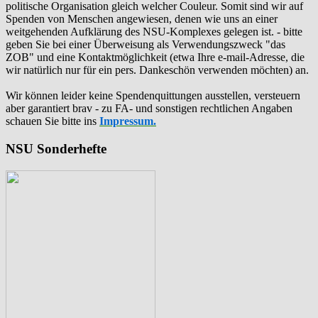
politische Organisation gleich welcher Couleur. Somit sind wir auf
Spenden von Menschen angewiesen, denen wie uns an einer
weitgehenden Aufklärung des NSU-Komplexes gelegen ist. - bitte
geben Sie bei einer Überweisung als Verwendungszweck "das
ZOB" und eine Kontaktmöglichkeit (etwa Ihre e-mail-Adresse, die
wir natürlich nur für ein pers. Dankeschön verwenden möchten) an.
Wir können leider keine Spendenquittungen ausstellen, versteuern
aber garantiert brav - zu FA- und sonstigen rechtlichen Angaben
schauen Sie bitte ins
Impressum.
NSU Sonderhefte