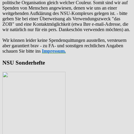
politische Organisation gleich welcher Couleur. Somit sind wir auf
Spenden von Menschen angewiesen, denen wie uns an einer
weitgehenden Aufklärung des NSU-Komplexes gelegen ist. - bitte
geben Sie bei einer Überweisung als Verwendungszweck "das
ZOB" und eine Kontaktmöglichkeit (etwa Ihre e-mail-Adresse, die
wir natürlich nur für ein pers. Dankeschön verwenden möchten) an.
Wir können leider keine Spendenquittungen ausstellen, versteuern
aber garantiert brav - zu FA- und sonstigen rechtlichen Angaben
schauen Sie bitte ins
Impressum.
NSU Sonderhefte