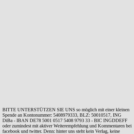
BITTE UNTERSTÜTZEN SIE UNS so möglich mit einer kleinen
Spende an Kontonummer: 5408979333, BLZ: 50010517, ING
DiBa - IBAN DE78 5001 0517 5408 9793 33 - BIC INGDDEFF
oder zumindest mit aktiver Weiterempfehlung und Kommentaren bei
facebook und twitter. Denn: hinter uns steht kein Verlag, keine