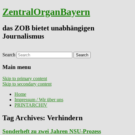
ZentralOrganBayern
das ZOB bietet unabhängigen
Journalismus
Search
Main menu
Skip to primary content
Skip to secondary content
Home
Impressum / Wir über uns
PRINTARCHIV
Tag Archives:
Verhindern
Sonderheft zu zwei Jahren NSU-Prozess