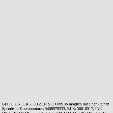
BITTE UNTERSTÜTZEN SIE UNS so möglich mit einer kleinen
Spende an Kontonummer: 5408979333, BLZ: 50010517, ING