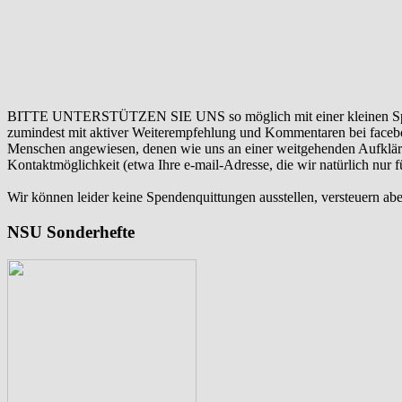
BITTE UNTERSTÜTZEN SIE UNS so möglich mit einer kleinen Sp
zumindest mit aktiver Weiterempfehlung und Kommentaren bei facebook
Menschen angewiesen, denen wie uns an einer weitgehenden Aufklär
Kontaktmöglichkeit (etwa Ihre e-mail-Adresse, die wir natürlich nur
Wir können leider keine Spendenquittungen ausstellen, versteuern abe
NSU Sonderhefte