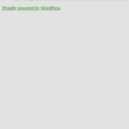
Proudly powered by WordPress