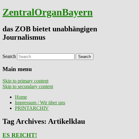
ZentralOrganBayern
das ZOB bietet unabhängigen
Journalismus
Search
Main menu
Skip to primary content
Skip to secondary content
Home
Impressum / Wir über uns
PRINTARCHIV
Tag Archives:
Artikelklau
ES REICHT!