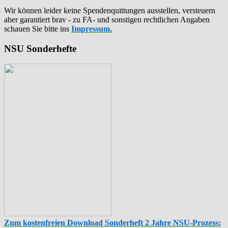
Wir können leider keine Spendenquittungen ausstellen, versteuern
aber garantiert brav - zu FA- und sonstigen rechtlichen Angaben
schauen Sie bitte ins
Impressum.
NSU Sonderhefte
Zum kostenfreien Download Sonderheft 2 Jahre NSU-Prozess: