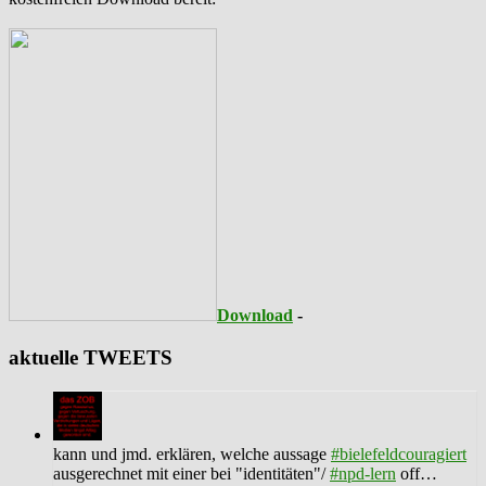
Download
-
aktuelle TWEETS
kann und jmd. erklären, welche aussage
#bielefeldcouragiert
ausgerechnet mit einer bei "identitäten"/
#npd-lern
off…