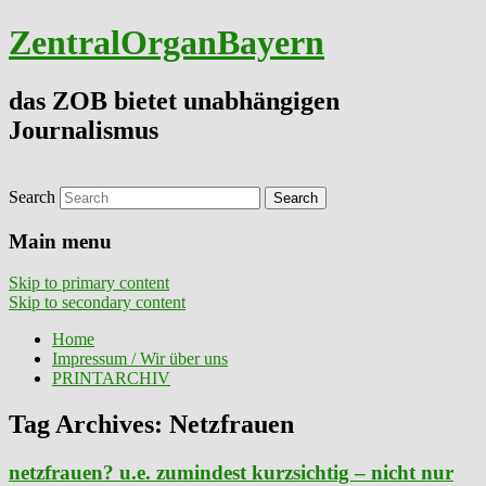
ZentralOrganBayern
das ZOB bietet unabhängigen
Journalismus
Search
Main menu
Skip to primary content
Skip to secondary content
Home
Impressum / Wir über uns
PRINTARCHIV
Tag Archives:
Netzfrauen
netzfrauen? u.e. zumindest kurzsichtig – nicht nur