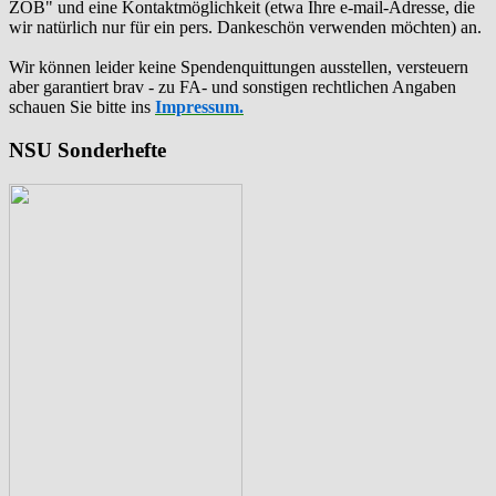
ZOB" und eine Kontaktmöglichkeit (etwa Ihre e-mail-Adresse, die
wir natürlich nur für ein pers. Dankeschön verwenden möchten) an.
Wir können leider keine Spendenquittungen ausstellen, versteuern
aber garantiert brav - zu FA- und sonstigen rechtlichen Angaben
schauen Sie bitte ins
Impressum.
NSU Sonderhefte