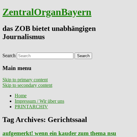
ZentralOrganBayern
das ZOB bietet unabhängigen
Journalismus
Search
Main menu
Skip to primary content
Skip to secondary content
Home
Impressum / Wir über uns
PRINTARCHIV
Tag Archives:
Gerichtssaal
aufgemerkt! wenn ein kauder zum thema nsu