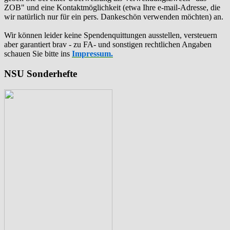
ZOB" und eine Kontaktmöglichkeit (etwa Ihre e-mail-Adresse, die
wir natürlich nur für ein pers. Dankeschön verwenden möchten) an.
Wir können leider keine Spendenquittungen ausstellen, versteuern
aber garantiert brav - zu FA- und sonstigen rechtlichen Angaben
schauen Sie bitte ins
Impressum.
NSU Sonderhefte