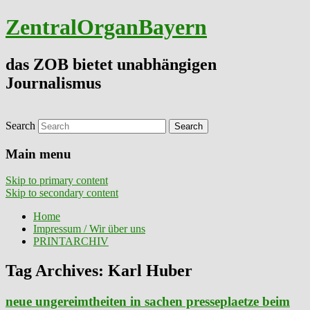
ZentralOrganBayern
das ZOB bietet unabhängigen
Journalismus
Search
Main menu
Skip to primary content
Skip to secondary content
Home
Impressum / Wir über uns
PRINTARCHIV
Tag Archives:
Karl Huber
neue ungereimtheiten in sachen presseplaetze beim