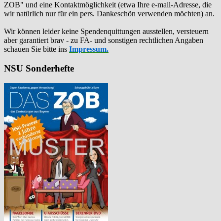
ZOB" und eine Kontaktmöglichkeit (etwa Ihre e-mail-Adresse, die
wir natürlich nur für ein pers. Dankeschön verwenden möchten) an.
Wir können leider keine Spendenquittungen ausstellen, versteuern
aber garantiert brav - zu FA- und sonstigen rechtlichen Angaben
schauen Sie bitte ins
Impressum.
NSU Sonderhefte