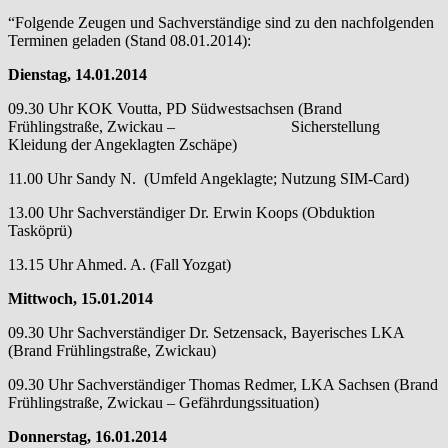
“Folgende Zeugen und Sachverständige sind zu den nachfolgenden
Terminen geladen (Stand 08.01.2014):
Dienstag, 14.01.2014
09.30 Uhr KOK Voutta, PD Südwestsachsen (Brand
Frühlingstraße, Zwickau – Sicherstellung
Kleidung der Angeklagten Zschäpe)
11.00 Uhr Sandy N. (Umfeld Angeklagte; Nutzung SIM-Card)
13.00 Uhr Sachverständiger Dr. Erwin Koops (Obduktion
Tasköprü)
13.15 Uhr Ahmed. A. (Fall Yozgat)
Mittwoch, 15.01.2014
09.30 Uhr Sachverständiger Dr. Setzensack, Bayerisches LKA
(Brand Frühlingstraße, Zwickau)
09.30 Uhr Sachverständiger Thomas Redmer, LKA Sachsen (Brand
Frühlingstraße, Zwickau – Gefährdungssituation)
Donnerstag, 16.01.2014