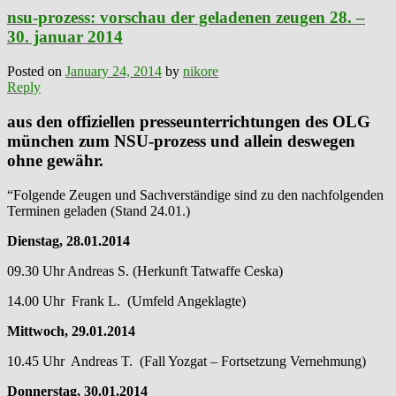
nsu-prozess: vorschau der geladenen zeugen 28. –
30. januar 2014
Posted on
January 24, 2014
by
nikore
Reply
aus den offiziellen presseunterrichtungen des OLG
münchen zum NSU-prozess und allein deswegen
ohne gewähr.
“Folgende Zeugen und Sachverständige sind zu den nachfolgenden
Terminen geladen (Stand 24.01.)
Dienstag, 28.01.2014
09.30 Uhr Andreas S. (Herkunft Tatwaffe Ceska)
14.00 Uhr Frank L. (Umfeld Angeklagte)
Mittwoch, 29.01.2014
10.45 Uhr Andreas T. (Fall Yozgat – Fortsetzung Vernehmung)
Donnerstag, 30.01.2014