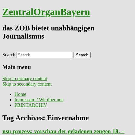
ZentralOrganBayern
das ZOB bietet unabhängigen
Journalismus
Search
Main menu
Skip to primary content
Skip to secondary content
Home
Impressum / Wir über uns
PRINTARCHIV
Tag Archives:
Einvernahme
nsu-prozess: vorschau der geladenen zeugen 18. –