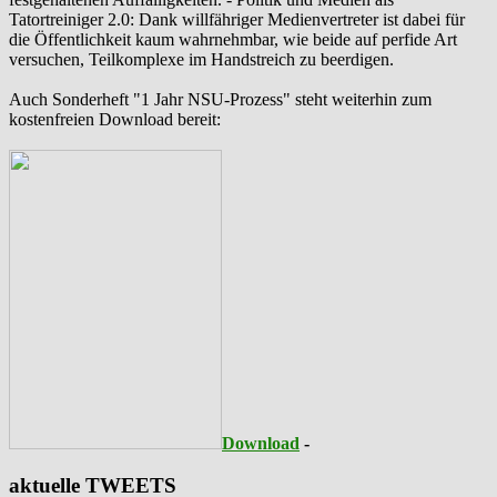
‪Tatortreiniger‬ 2.0: Dank willfähriger Medienvertreter ist dabei für
die Öffentlichkeit kaum wahrnehmbar, wie beide auf perfide Art
versuchen, Teilkomplexe im Handstreich zu beerdigen.
Auch Sonderheft "1 Jahr NSU-Prozess" steht weiterhin zum
kostenfreien Download bereit:
Download
-
aktuelle TWEETS