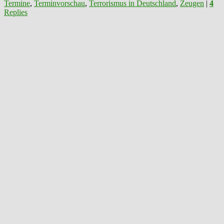
Termine
,
Terminvorschau
,
Terrorismus in Deutschland
,
Zeugen
|
4
Replies