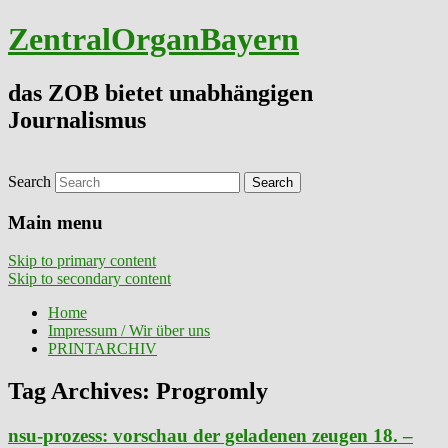
ZentralOrganBayern
das ZOB bietet unabhängigen
Journalismus
Search
Main menu
Skip to primary content
Skip to secondary content
Home
Impressum / Wir über uns
PRINTARCHIV
Tag Archives:
Progromly
nsu-prozess: vorschau der geladenen zeugen 18. –