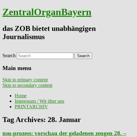
ZentralOrganBayern
das ZOB bietet unabhängigen
Journalismus
Search
Main menu
Skip to primary content
Skip to secondary content
Home
Impressum / Wir über uns
PRINTARCHIV
Tag Archives:
28. Januar
nsu-prozess: vorschau der geladenen zeugen 28. –