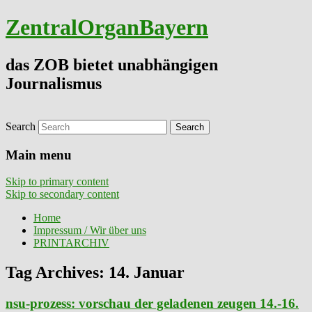
ZentralOrganBayern
das ZOB bietet unabhängigen
Journalismus
Search
Main menu
Skip to primary content
Skip to secondary content
Home
Impressum / Wir über uns
PRINTARCHIV
Tag Archives:
14. Januar
nsu-prozess: vorschau der geladenen zeugen 14.-16.