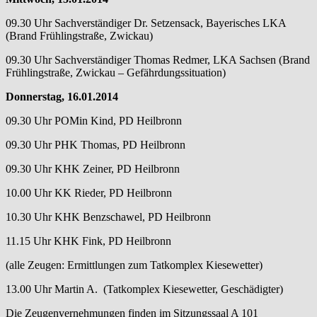
09.30 Uhr Sachverständiger Dr. Setzensack, Bayerisches LKA
(Brand Frühlingstraße, Zwickau)
09.30 Uhr Sachverständiger Thomas Redmer, LKA Sachsen (Brand
Frühlingstraße, Zwickau – Gefährdungssituation)
Donnerstag, 16.01.2014
09.30 Uhr POMin Kind, PD Heilbronn
09.30 Uhr PHK Thomas, PD Heilbronn
09.30 Uhr KHK Zeiner, PD Heilbronn
10.00 Uhr KK Rieder, PD Heilbronn
10.30 Uhr KHK Benzschawel, PD Heilbronn
11.15 Uhr KHK Fink, PD Heilbronn
(alle Zeugen: Ermittlungen zum Tatkomplex Kiesewetter)
13.00 Uhr Martin A. (Tatkomplex Kiesewetter, Geschädigter)
Die Zeugenvernehmungen finden im Sitzungssaal A 101