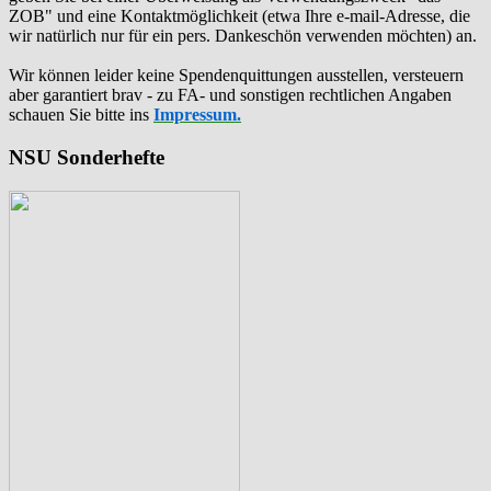
ZOB" und eine Kontaktmöglichkeit (etwa Ihre e-mail-Adresse, die
wir natürlich nur für ein pers. Dankeschön verwenden möchten) an.
Wir können leider keine Spendenquittungen ausstellen, versteuern
aber garantiert brav - zu FA- und sonstigen rechtlichen Angaben
schauen Sie bitte ins
Impressum.
NSU Sonderhefte