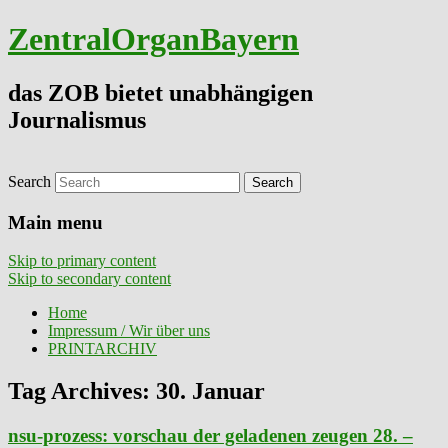
ZentralOrganBayern
das ZOB bietet unabhängigen
Journalismus
Search
Main menu
Skip to primary content
Skip to secondary content
Home
Impressum / Wir über uns
PRINTARCHIV
Tag Archives:
30. Januar
nsu-prozess: vorschau der geladenen zeugen 28. –