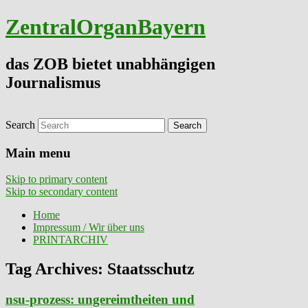
ZentralOrganBayern
das ZOB bietet unabhängigen
Journalismus
Search
Main menu
Skip to primary content
Skip to secondary content
Home
Impressum / Wir über uns
PRINTARCHIV
Tag Archives:
Staatsschutz
nsu-prozess: ungereimtheiten und