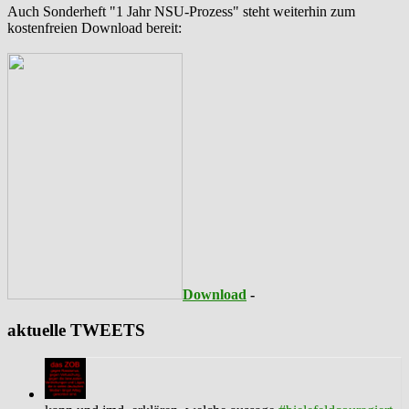
Auch Sonderheft "1 Jahr NSU-Prozess" steht weiterhin zum
kostenfreien Download bereit:
Download
-
aktuelle TWEETS