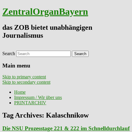
ZentralOrganBayern
das ZOB bietet unabhängigen
Journalismus
Search
Main menu
Skip to primary content
Skip to secondary content
Home
Impressum / Wir über uns
PRINTARCHIV
Tag Archives:
Kalaschnikow
Die NSU Prozesstage 221 & 222 im Schnelldurchlauf