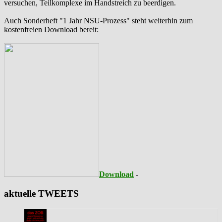
versuchen, Teilkomplexe im Handstreich zu beerdigen.
Auch Sonderheft "1 Jahr NSU-Prozess" steht weiterhin zum
kostenfreien Download bereit:
Download
-
aktuelle TWEETS