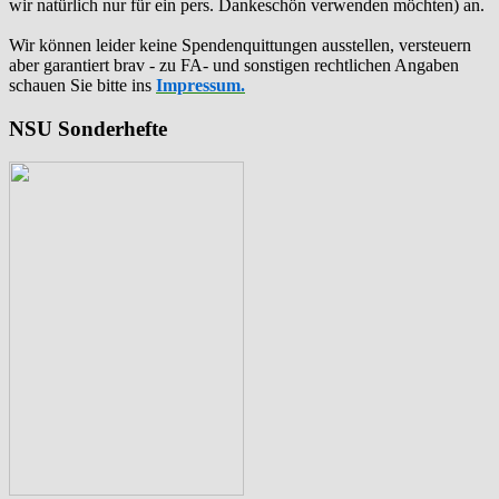
wir natürlich nur für ein pers. Dankeschön verwenden möchten) an.
Wir können leider keine Spendenquittungen ausstellen, versteuern
aber garantiert brav - zu FA- und sonstigen rechtlichen Angaben
schauen Sie bitte ins
Impressum.
NSU Sonderhefte