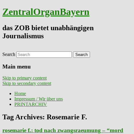
ZentralOrganBayern
das ZOB bietet unabhängigen
Journalismus
Search
Main menu
Skip to primary content
Skip to secondary content
Home
Impressum / Wir über uns
PRINTARCHIV
Tag Archives:
Rosemarie F.
rosemarie f.: tod nach zwangsraeumung – “mord