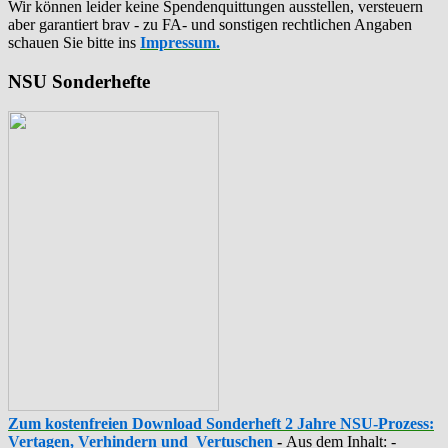
Wir können leider keine Spendenquittungen ausstellen, versteuern
aber garantiert brav - zu FA- und sonstigen rechtlichen Angaben
schauen Sie bitte ins
Impressum.
NSU Sonderhefte
Zum kostenfreien Download Sonderheft 2 Jahre NSU-Prozess:
Vertagen, Verhindern und Vertuschen
-
Aus dem Inhalt: -