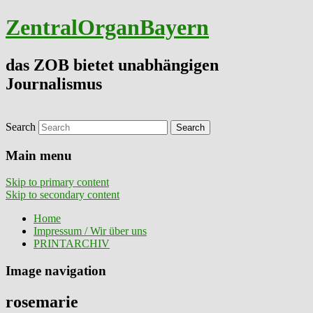
ZentralOrganBayern
das ZOB bietet unabhängigen
Journalismus
Search
Main menu
Skip to primary content
Skip to secondary content
Home
Impressum / Wir über uns
PRINTARCHIV
Image navigation
rosemarie