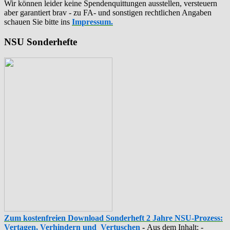
Wir können leider keine Spendenquittungen ausstellen, versteuern
aber garantiert brav - zu FA- und sonstigen rechtlichen Angaben
schauen Sie bitte ins
Impressum.
NSU Sonderhefte
Zum kostenfreien Download Sonderheft 2 Jahre NSU-Prozess:
Vertagen, Verhindern und Vertuschen
-
Aus dem Inhalt: -