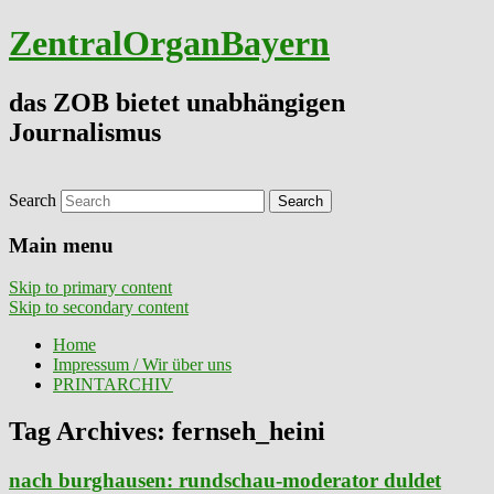
ZentralOrganBayern
das ZOB bietet unabhängigen
Journalismus
Search
Main menu
Skip to primary content
Skip to secondary content
Home
Impressum / Wir über uns
PRINTARCHIV
Tag Archives:
fernseh_heini
nach burghausen: rundschau-moderator duldet