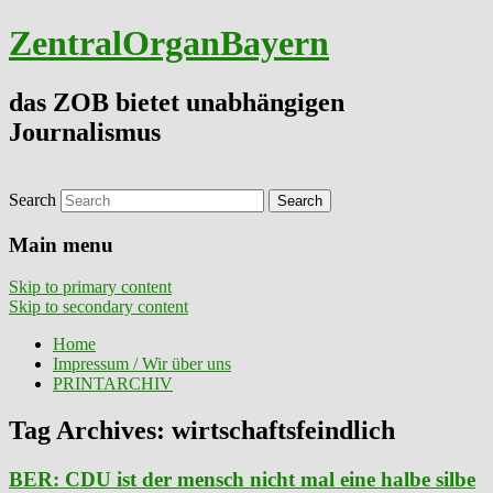
ZentralOrganBayern
das ZOB bietet unabhängigen
Journalismus
Search
Main menu
Skip to primary content
Skip to secondary content
Home
Impressum / Wir über uns
PRINTARCHIV
Tag Archives:
wirtschaftsfeindlich
BER: CDU ist der mensch nicht mal eine halbe silbe