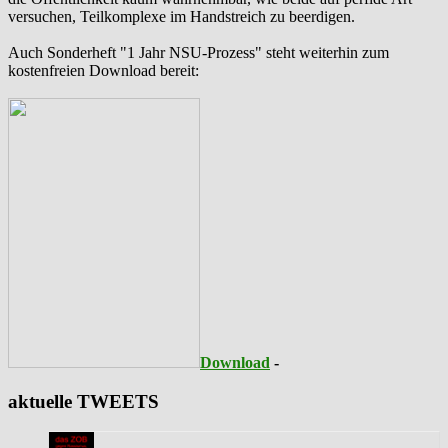
versuchen, Teilkomplexe im Handstreich zu beerdigen.
Auch Sonderheft "1 Jahr NSU-Prozess" steht weiterhin zum
kostenfreien Download bereit:
Download
-
aktuelle TWEETS