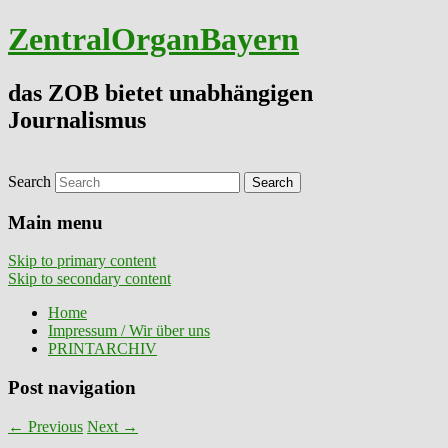
ZentralOrganBayern
das ZOB bietet unabhängigen
Journalismus
Search
Main menu
Skip to primary content
Skip to secondary content
Home
Impressum / Wir über uns
PRINTARCHIV
Post navigation
←
Previous
Next
→