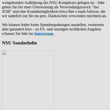
weitgehenden Aufklärung des NSU-Komplexes gelegen ist. - bitte
geben Sie bei einer Überweisung als Verwendungszweck "das
ZOB" und eine Kontaktmöglichkeit (etwa Ihre e-mail-Adresse, die
wir natürlich nur für ein pers. Dankeschön verwenden möchten) an.
Wir können leider keine Spendenquittungen ausstellen, versteuern
aber garantiert brav - zu FA- und sonstigen rechtlichen Angaben
schauen Sie bitte ins
Impressum.
NSU Sonderhefte